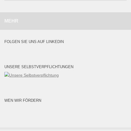
MEHR
FOLGEN SIE UNS AUF LINKEDIN
UNSERE SELBSTVERPFLICHTUNGEN
WEN WIR FÖRDERN