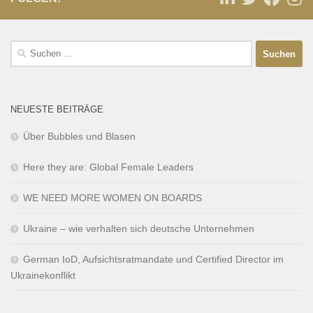
NEUESTE BEITRÄGE
Über Bubbles und Blasen
Here they are: Global Female Leaders
WE NEED MORE WOMEN ON BOARDS
Ukraine – wie verhalten sich deutsche Unternehmen
German IoD, Aufsichtsratmandate und Certified Director im
Ukrainekonflikt