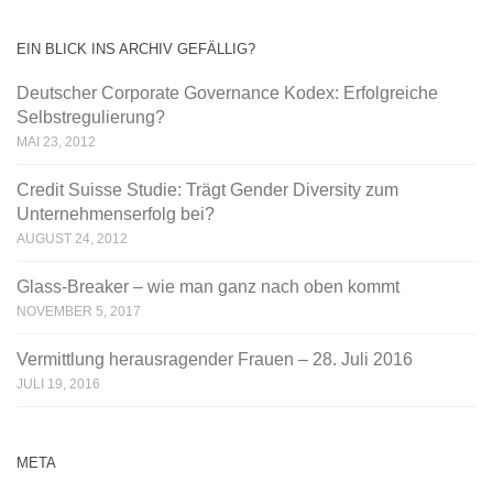
EIN BLICK INS ARCHIV GEFÄLLIG?
Deutscher Corporate Governance Kodex: Erfolgreiche
Selbstregulierung?
MAI 23, 2012
Credit Suisse Studie: Trägt Gender Diversity zum
Unternehmenserfolg bei?
AUGUST 24, 2012
Glass-Breaker – wie man ganz nach oben kommt
NOVEMBER 5, 2017
Vermittlung herausragender Frauen – 28. Juli 2016
JULI 19, 2016
META