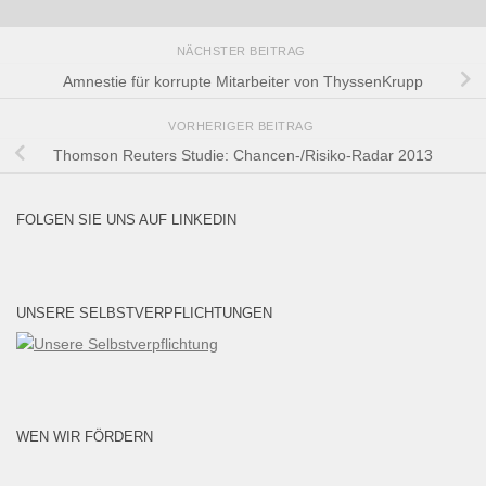
NÄCHSTER BEITRAG
Amnestie für korrupte Mitarbeiter von ThyssenKrupp
VORHERIGER BEITRAG
Thomson Reuters Studie: Chancen-/Risiko-Radar 2013
FOLGEN SIE UNS AUF LINKEDIN
UNSERE SELBSTVERPFLICHTUNGEN
WEN WIR FÖRDERN