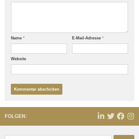
Name
*
E-Mail-Adresse
*
Website
FOLGEN: