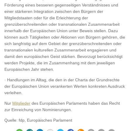
Förderung eines besseren gegenseitigen Verständnisses und
einer stärkeren Integration zwischen den Bürgern der
Mitgliedstaaten oder für die Erleichterung der
grenzüberschreitenden oder transnationalen Zusammenarbeit
innerhalb der Europäischen Union unter Beweis stellen. Dazu
können auch Tätigkeiten oder Aktionen von Bürgern gehören, die
sich langfristig auf dem Gebiet der grenzüberschreitenden oder
transnationalen kulturellen Zusammenarbeit engagieren und
damit den europäischen Geist stärken. Bevorzugt berücksichtigt
werden Projekte, die im Zusammenhang mit dem jeweiligen
Europäischen Jahr stehen.
· Handlungen im Alltag, die den in der Charta der Grundrechte
der Europäischen Union verankerten Werten konkreten Ausdruck
verleihen.
Nur
Mitglieder
des Europäischen Parlaments haben das Recht
zur Einreichung von Nominierungen.
Quelle: fdp, Europäisches Parlament