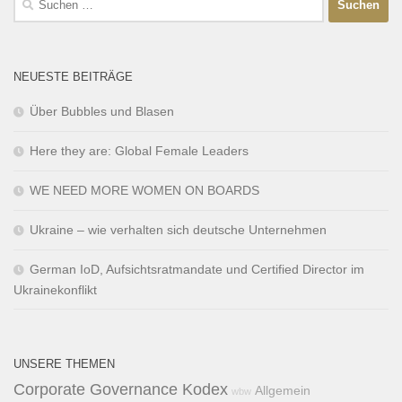
NEUESTE BEITRÄGE
Über Bubbles und Blasen
Here they are: Global Female Leaders
WE NEED MORE WOMEN ON BOARDS
Ukraine – wie verhalten sich deutsche Unternehmen
German IoD, Aufsichtsratmandate und Certified Director im
Ukrainekonflikt
UNSERE THEMEN
Corporate Governance Kodex
Allgemein
wbw