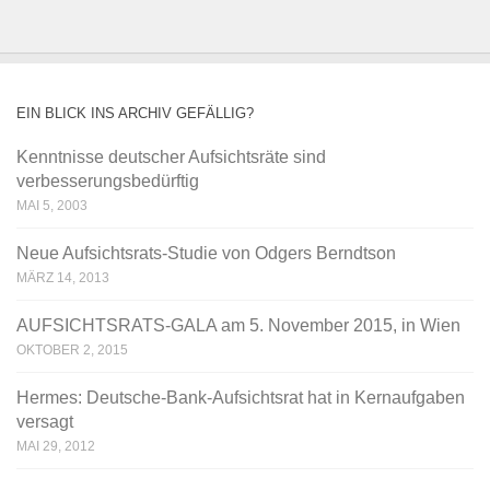
EIN BLICK INS ARCHIV GEFÄLLIG?
Kenntnisse deutscher Aufsichtsräte sind
verbesserungsbedürftig
MAI 5, 2003
Neue Aufsichtsrats-Studie von Odgers Berndtson
MÄRZ 14, 2013
AUFSICHTSRATS-GALA am 5. November 2015, in Wien
OKTOBER 2, 2015
Hermes: Deutsche-Bank-Aufsichtsrat hat in Kernaufgaben
versagt
MAI 29, 2012