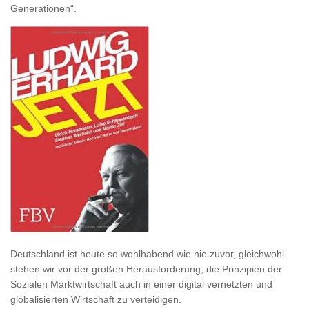
Generationen“.
Deutschland ist heute so wohlhabend wie nie zuvor, gleichwohl
stehen wir vor der großen Herausforderung, die Prinzipien der
Sozialen Marktwirtschaft auch in einer digital vernetzten und
globalisierten Wirtschaft zu verteidigen.