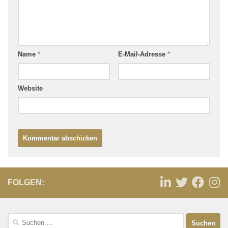
Name
*
E-Mail-Adresse
*
Website
FOLGEN: