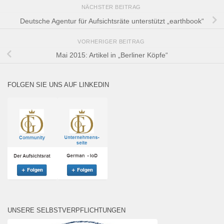
NÄCHSTER BEITRAG
Deutsche Agentur für Aufsichtsräte unterstützt „earthbook“
VORHERIGER BEITRAG
Mai 2015: Artikel in „Berliner Köpfe“
FOLGEN SIE UNS AUF LINKEDIN
UNSERE SELBSTVERPFLICHTUNGEN