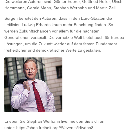
Die weiteren Autoren sind: Günter Ederer, Gottfried Heller, Ulrich
Horstmann, Gerald Mann, Stephan Werhahn und Martin Zeil.
Sorgen bereitet den Autoren, dass in den Euro-Staaten die
Leitlinien Ludwig Erhards kaum mehr Beachtung finden. So
werden Zukunftschancen vor allem für die nächsten
Generationen verspielt. Die vernetzte Welt bietet auch für Europa
Lösungen, um die Zukunft wieder auf dem festen Fundament
freiheitlicher und demokratischer Werte zu gestalten.
Erleben Sie Stephan Werhahn live, melden Sie sich an
unter: https://shop.freiheit.org/#!/events/id/ydna8