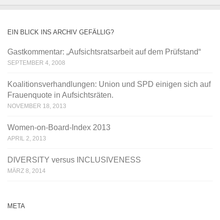
EIN BLICK INS ARCHIV GEFÄLLIG?
Gastkommentar: „Aufsichtsratsarbeit auf dem Prüfstand“
SEPTEMBER 4, 2008
Koalitionsverhandlungen: Union und SPD einigen sich auf
Frauenquote in Aufsichtsräten.
NOVEMBER 18, 2013
Women-on-Board-Index 2013
APRIL 2, 2013
DIVERSITY versus INCLUSIVENESS
MÄRZ 8, 2014
META