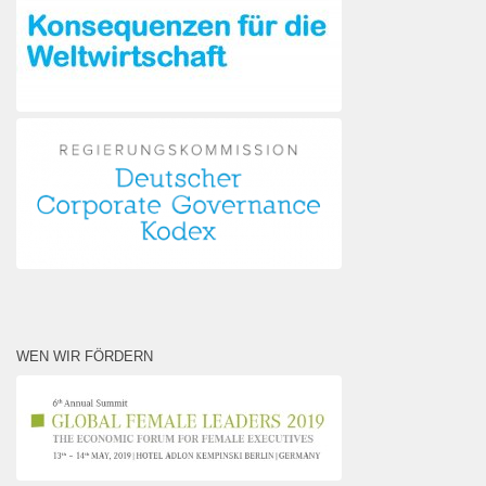
WEN WIR FÖRDERN