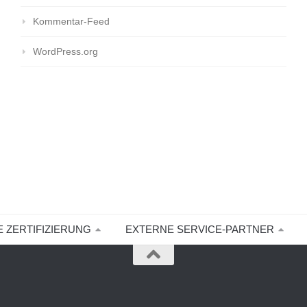
Kommentar-Feed
WordPress.org
E ZERTIFIZIERUNG
EXTERNE SERVICE-PARTNER