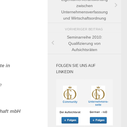
zwischen
Unternehmensverfassung
und Wirtschaftsordnung
VORHERIGER BEITRAG
Seminarreihe 2010:
Qualifizierung von
Aufsichtsräten
te in
FOLGEN SIE UNS AUF
LINKEDIN
e
chaft mbH