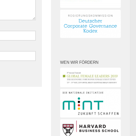
WEN WIR FÖRDERN