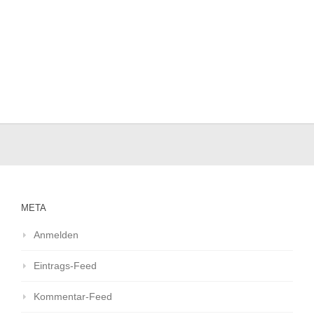
META
Anmelden
Eintrags-Feed
Kommentar-Feed