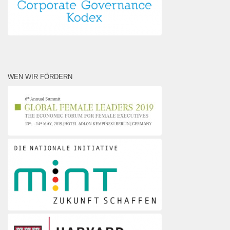
WEN WIR FÖRDERN