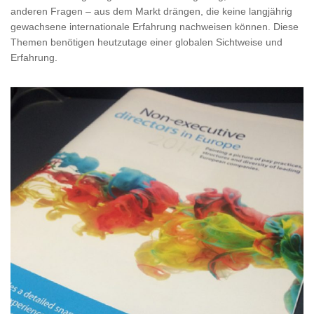
anderen Fragen – aus dem Markt drängen, die keine langjährig
gewachsene internationale Erfahrung nachweisen können. Diese
Themen benötigen heutzutage einer globalen Sichtweise und
Erfahrung.