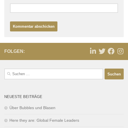
FOLGEN:
NEUESTE BEITRÄGE
Über Bubbles und Blasen
Here they are: Global Female Leaders