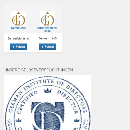
UNSERE SELBSTVERPFLICHTUNGEN