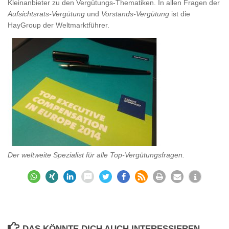
Kleinanbieter zu den Vergütungs-Thematiken. In allen Fragen der
Aufsichtsrats-Vergütung
und
Vorstands-Vergütung
ist die
HayGroup der Weltmarktführer.
Der weltweite Spezialist für alle Top-Vergütungsfragen.
DAS KÖNNTE DICH AUCH INTERESSIEREN …