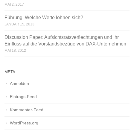
MAI 2, 2017
Führung: Welche Werte lohnen sich?
JANUAR 15, 2013
Discussion Paper: Aufsichtsratsverflechtungen und ihr
Einfluss auf die Vorstandsbezüge von DAX-Unternehmen
MAI 18, 2012
META
Anmelden
Eintrags-Feed
Kommentar-Feed
WordPress.org