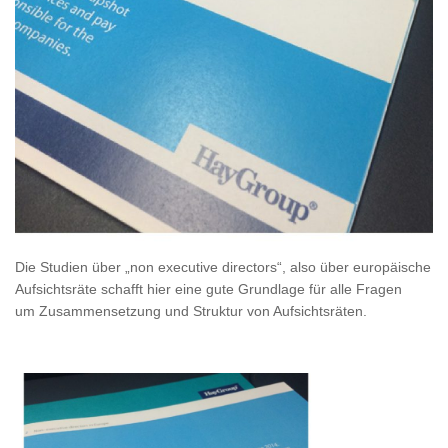
Die Studien über „non executive directors“, also über europäische
Aufsichtsräte schafft hier eine gute Grundlage für alle Fragen
um Zusammensetzung und Struktur von Aufsichtsräten.