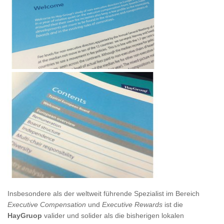
Insbesondere als der weltweit führende Spezialist im Bereich
Executive Compensation
und
Executive Rewards
ist die
HayGruop
valider und solider als die bisherigen lokalen