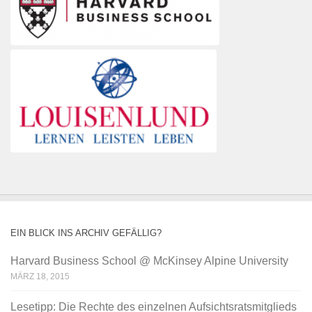
EIN BLICK INS ARCHIV GEFÄLLIG?
Harvard Business School @ McKinsey Alpine University
MÄRZ 18, 2015
Lesetipp: Die Rechte des einzelnen Aufsichtsratsmitglieds