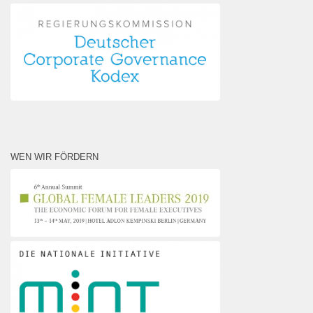
WEN WIR FÖRDERN