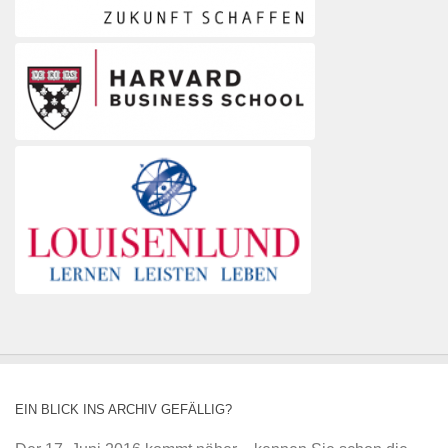
EIN BLICK INS ARCHIV GEFÄLLIG?