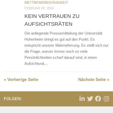
WETTBEWERBSFÄHIGKEIT
FEBRUAR 28, 2014
KEIN VERTRAUEN ZU
AUFSICHTSRÄTEN
Die anliegende Pressemitteilung der Universität
Hohenheim bringt es gut auf den Punkt. Es
entspricht unserer Wahrnehmung. Es stellt sich nur
die Frage, warum immer noch so viele
Persönlichkeiten scharf darauf sind, in einen
Aufsichtsrat...
« Vorherige Seite
Nächste Seite »
FOLGEN: