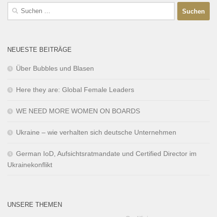
NEUESTE BEITRÄGE
Über Bubbles und Blasen
Here they are: Global Female Leaders
WE NEED MORE WOMEN ON BOARDS
Ukraine – wie verhalten sich deutsche Unternehmen
German IoD, Aufsichtsratmandate und Certified Director im
Ukrainekonflikt
UNSERE THEMEN