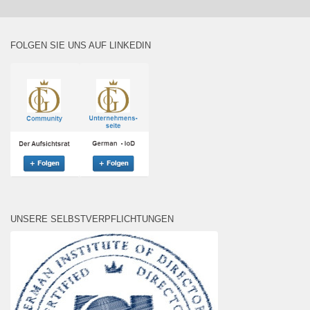
FOLGEN SIE UNS AUF LINKEDIN
UNSERE SELBSTVERPFLICHTUNGEN