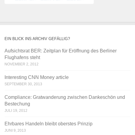
EIN BLICK INS ARCHIV GEFÄLLIG?
Aufsichtsrat BER: Zeitplan für Eröffnung des Berliner
Flughafens steht
NOVEMBER 2, 2012
Interesting CNN Money article
SEPTEMBER 30, 2013
Compliance: Gratwanderung zwischen Dankeschön und
Bestechung
JULI 19, 2012
Ehrbares Handeln bleibt oberstes Prinzip
JUNI 9, 2013