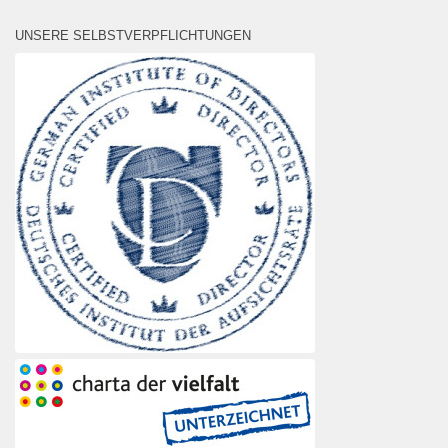
UNSERE SELBSTVERPFLICHTUNGEN