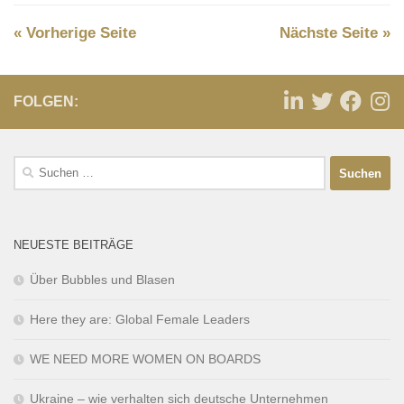
« Vorherige Seite
Nächste Seite »
FOLGEN:
NEUESTE BEITRÄGE
Über Bubbles und Blasen
Here they are: Global Female Leaders
WE NEED MORE WOMEN ON BOARDS
Ukraine – wie verhalten sich deutsche Unternehmen