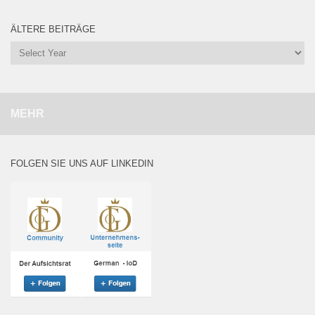
ÄLTERE BEITRÄGE
MEHR
FOLGEN SIE UNS AUF LINKEDIN