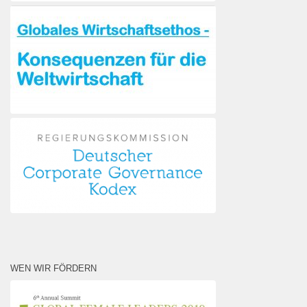
WEN WIR FÖRDERN