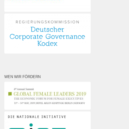
WEN WIR FÖRDERN