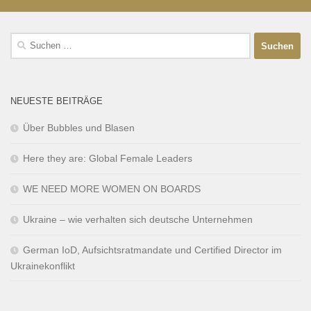
NEUESTE BEITRÄGE
Über Bubbles und Blasen
Here they are: Global Female Leaders
WE NEED MORE WOMEN ON BOARDS
Ukraine – wie verhalten sich deutsche Unternehmen
German IoD, Aufsichtsratmandate und Certified Director im
Ukrainekonflikt