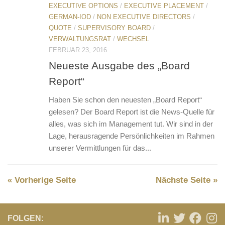
EXECUTIVE OPTIONS
/
EXECUTIVE PLACEMENT
/
GERMAN-IOD
/
NON EXECUTIVE DIRECTORS
/
QUOTE
/
SUPERVISORY BOARD
/
VERWALTUNGSRAT
/
WECHSEL
FEBRUAR 23, 2016
Neueste Ausgabe des „Board
Report“
Haben Sie schon den neuesten „Board Report“
gelesen? Der Board Report ist die News-Quelle für
alles, was sich im Management tut. Wir sind in der
Lage, herausragende Persönlichkeiten im Rahmen
unserer Vermittlungen für das...
« Vorherige Seite
Nächste Seite »
FOLGEN: