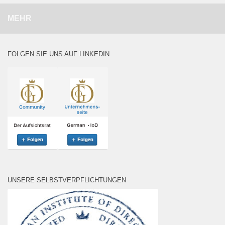
MEHR
FOLGEN SIE UNS AUF LINKEDIN
UNSERE SELBSTVERPFLICHTUNGEN